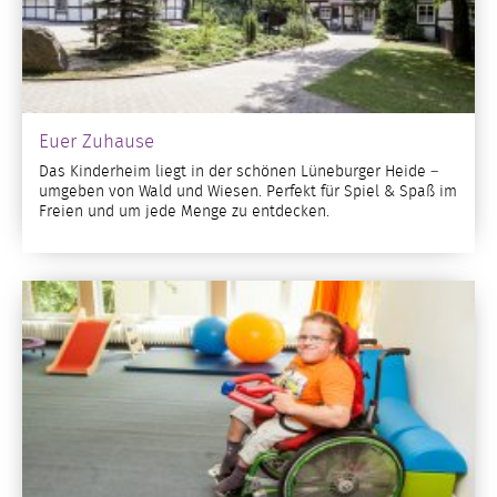
Euer Zuhause
Das Kinderheim liegt in der schönen Lüneburger Heide –
umgeben von Wald und Wiesen. Perfekt für Spiel & Spaß im
Freien und um jede Menge zu entdecken.