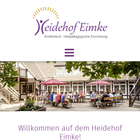
Willkommen auf dem Heidehof
Eimke!