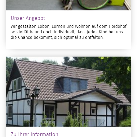
Unser Angebot
Wir gestalten Leben, Lernen und Wohnen auf dem Heidehof
so vielfältig und doch individuell, dass jedes Kind bei uns
die Chance bekommt, sich optimal zu entfalten.
Zu Ihrer Information