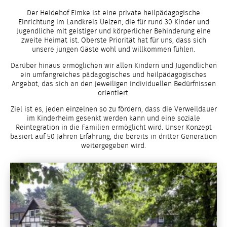
Der Heidehof Eimke ist eine private heilpädagogische
Einrichtung im Landkreis Uelzen, die für
rund 30 Kinder und
Jugendliche mit geistiger und körperlicher Behinderung
eine
zweite Heimat ist. Oberste Priorität hat für uns, dass sich
unsere jungen Gäste wohl und willkommen fühlen.
Darüber hinaus ermöglichen wir allen Kindern und Jugendlichen
ein umfangreiches pädagogisches und heilpädagogisches
Angebot, das sich an den jeweiligen individuellen Bedürfnissen
orientiert.
Ziel ist es, jeden einzelnen so zu fördern, dass die Verweildauer
im Kinderheim gesenkt werden kann und eine soziale
Reintegration in die Familien ermöglicht wird. Unser Konzept
basiert auf 50 Jahren Erfahrung,
die bereits in dritter Generation
weitergegeben wird.