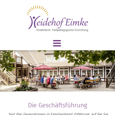
Die Geschäftsführung
Seit drei Generationen in Familienhand.
Erfahrung, auf die Sie