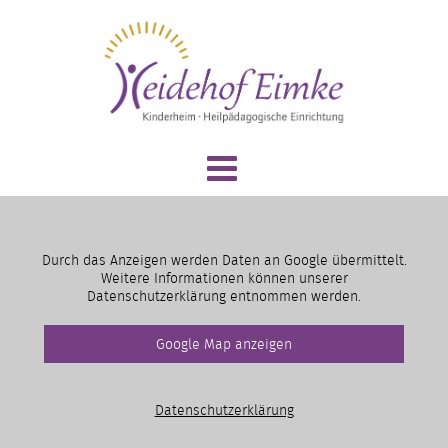
Durch das Anzeigen werden Daten an Google übermittelt.
Weitere Informationen können unserer
Datenschutzerklärung entnommen werden.
Google Map anzeigen
Datenschutzerklärung