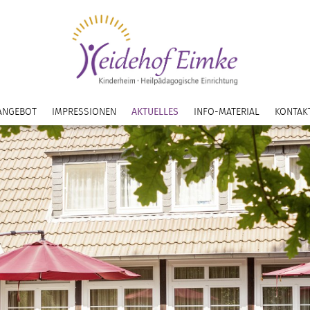
ANGEBOT
IMPRESSIONEN
AKTUELLES
INFO-MATERIAL
KONTAK