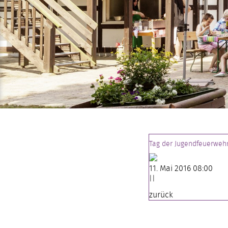
Tag der Jugendfeuerwehr
11. Mai 2016 08:00
||
zurück