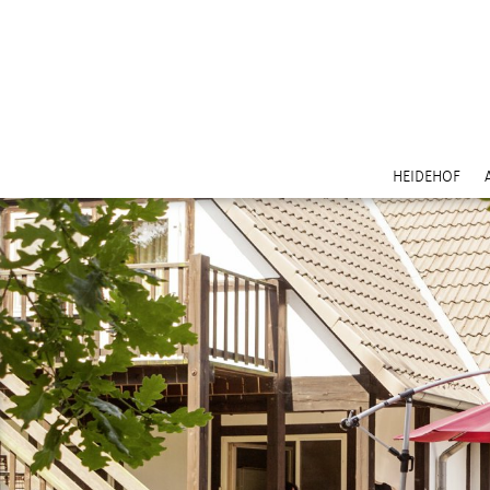
HEIDEHOF