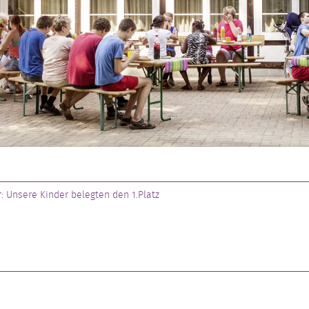
: Unsere Kinder belegten den 1.Platz