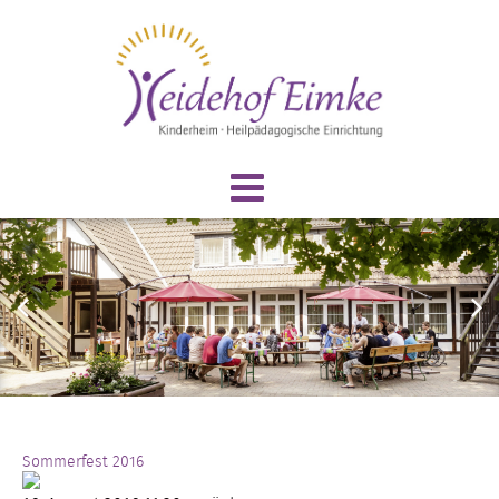
Sommerfest 2016